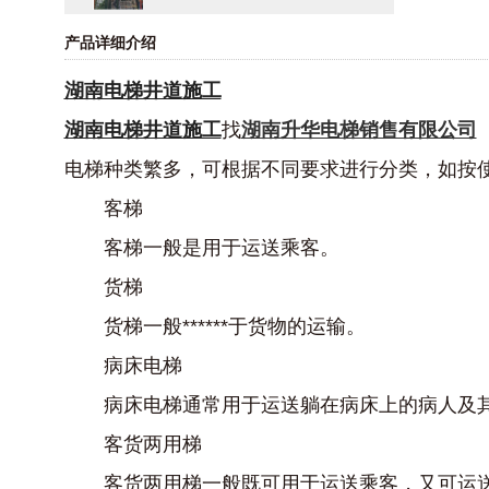
产品详细介绍
湖南电梯井道施工
湖南电梯井道施工
找
湖南升华电梯销售有限公司
电梯种类繁多，可根据不同要求进行分类，如按
客梯
客梯一般是用于运送乘客。
货梯
货梯一般******于货物的运输。
病床电梯
病床电梯通常用于运送躺在病床上的病人及其
客货两用梯
客货两用梯一般既可用于运送乘客，又可运