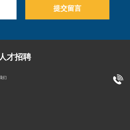
提交留言
人才招聘
我们