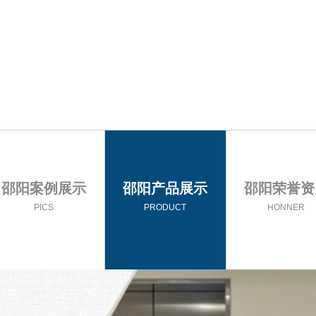
邵阳案例展示
邵阳产品展示
邵阳荣誉资
PICS
PRODUCT
HONNER