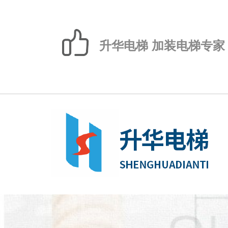
升华电梯 加装电梯专家