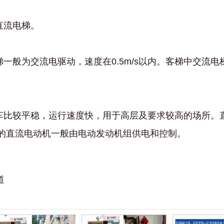
直流电梯。
般为交流电驱动，速度在0.5m/s以内。客梯中交流电
较平稳，运行速度快，用于高层及要求较高的场所。直
。直流电梯的直流电动机一般由电动发动机组供电和控制。
道