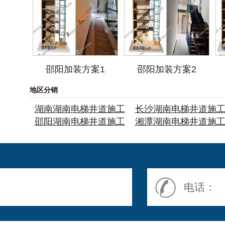
邵阳加装方案1
邵阳加装方案2
地区分销
湖南湖南电梯井道施工
长沙湖南电梯井道施
邵阳湖南电梯井道施工
湘潭湖南电梯井道施
电话：