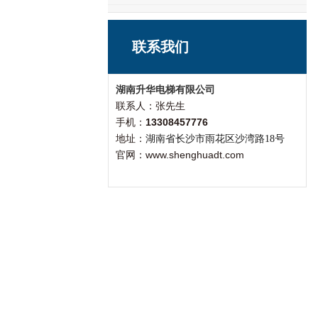
联系我们
湖南升华电梯有限公司
联系人：张先生
手机：
13308457776
地址：
湖南省长沙市雨花区沙湾路18号
官网：www.shenghuadt.com