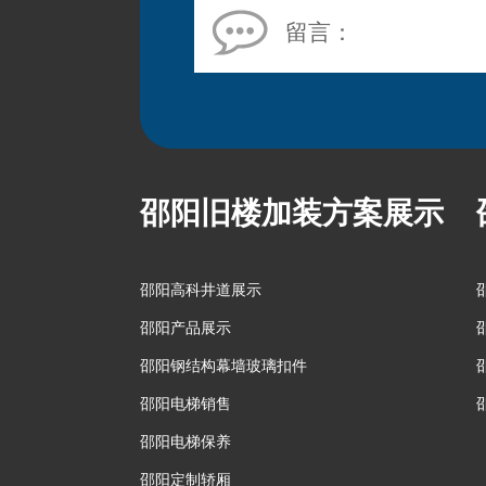
留言：
邵阳旧楼加装方案展示
邵阳高科井道展示
邵阳产品展示
邵阳钢结构幕墙玻璃扣件
邵阳电梯销售
邵阳电梯保养
邵阳定制轿厢