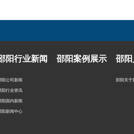
邵阳行业新闻
邵阳案例展示
邵阳
邵阳公司新闻
邵阳关于
邵阳行业资讯
邵阳国内新闻
邵阳新闻中心