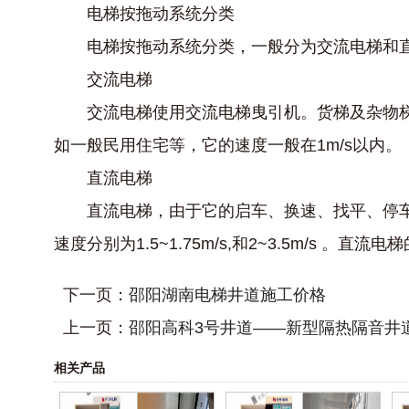
电梯按拖动系统分类
电梯按拖动系统分类，一般分为交流电梯和
交流电梯
交流电梯使用交流电梯曳引机。货梯及杂物梯一
如一般民用住宅等，它的速度一般在1m/s以内。
直流电梯
直流电梯，由于它的启车、换速、找平、停车比
速度分别为1.5~1.75m/s,和2~3.5m/s 
下一页：
邵阳湖南电梯井道施工价格
上一页：
邵阳高科3号井道——新型隔热隔音井
相关产品