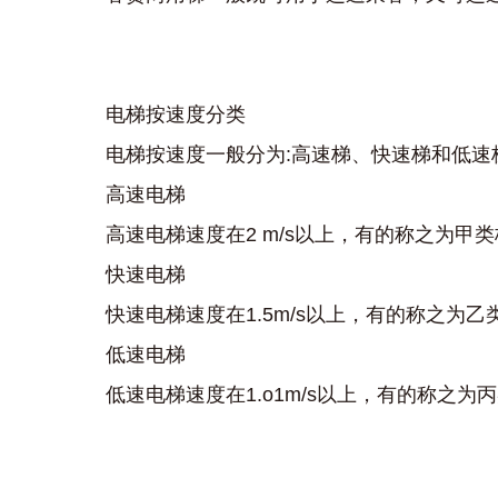
电梯按速度分类
电梯按速度一般分为:高速梯、快速梯和低速
高速电梯
高速电梯速度在2 m/s以上，有的称之为甲类
快速电梯
快速电梯速度在1.5m/s以上，有的称之为乙
低速电梯
低速电梯速度在1.o1m/s以上，有的称之为丙类