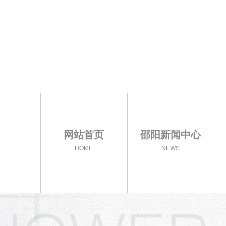
网站首页
邵阳新闻中心
HOME
NEWS