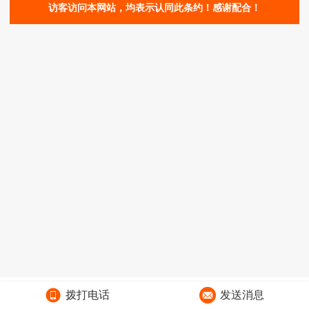
访客访问本网站，均表示认同此条约！感谢配合！
拨打电话
发送消息