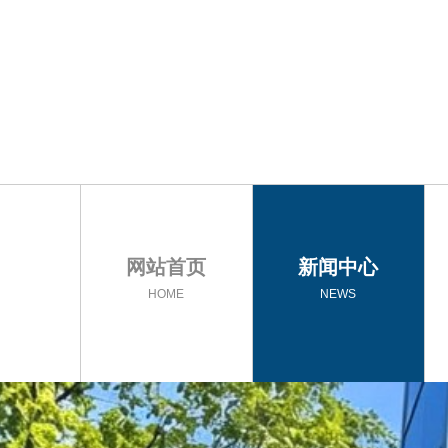
网站首页
新闻中心
HOME
NEWS