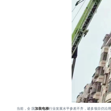
当前，全 国
加装电梯
行业发展水平参差不齐，诸多项目仍沿用