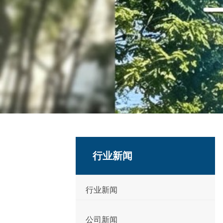
行业新闻
行业新闻
公司新闻