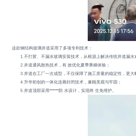
这款钢结构玻璃井道采用了多项专利技术：
1.不打胶、不漏水玻璃安装技术，从根源上解决传统井道漏水
2.井道通风散热技术，有 效优化夏季乘梯体验；
3.井道在工厂一次成型，不仅保障了施工质量的稳定性，更大
4.升华初创的一体化连廊封闭技术，兼顾美观与牢固；
5.井道顶部采用******防 水设计，实现终 生免维护。