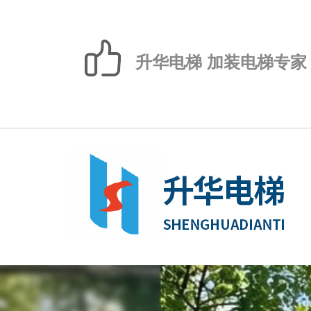
升华电梯 加装电梯专家