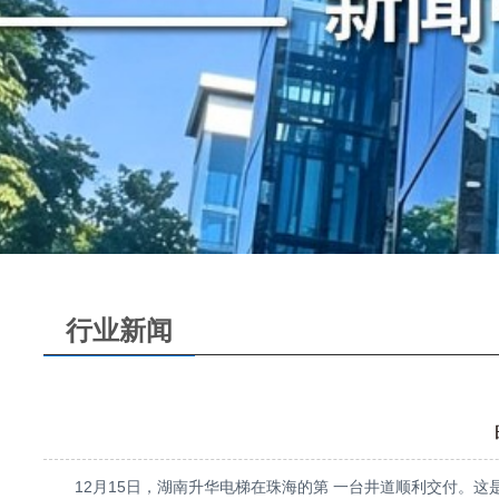
行业新闻
12月15日，湖南升华电梯在珠海的第 一台井道顺利交付。这