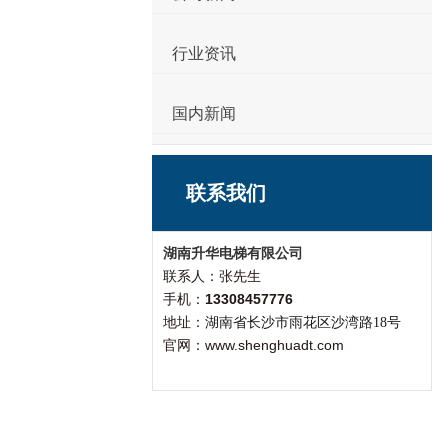
行业资讯
国内新闻
联系我们
湖南升华电梯有限公司
联系人：张先生
手机：
13308457776
地址：
湖南省长沙市雨花区沙湾路18号
官网：www.shenghuadt.com