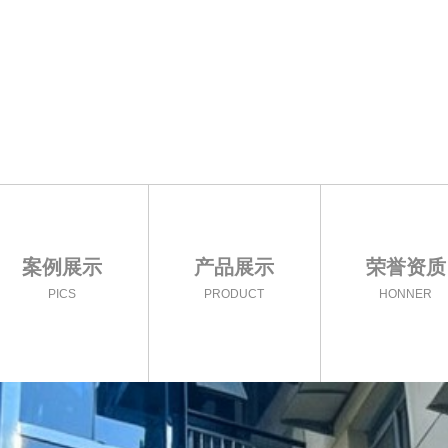
案例展示
产品展示
荣誉资质
PICS
PRODUCT
HONNER