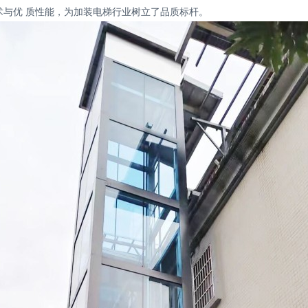
术与优 质性能，为加装电梯行业树立了品质标杆。