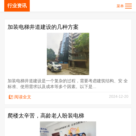
行业资讯
加装电梯井道建设的几种方案
加装电梯井道建设是一个复杂的过程，需要考虑建筑结构、安 全
标准、使用需求以及成本等多个因素。以下是...
阅读全文
2024-12-20
爬楼太辛苦，高龄老人盼装电梯