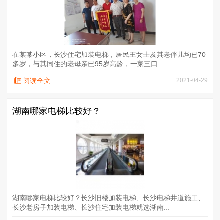
在某某小区，长沙住宅加装电梯，居民王女士及其老伴儿均已70
多岁，与其同住的老母亲已95岁高龄，一家三口...
阅读全文
2021-04-29
湖南哪家电梯比较好？
湖南哪家电梯比较好？长沙旧楼加装电梯、长沙电梯井道施工、
长沙老房子加装电梯、长沙住宅加装电梯就选湖南...