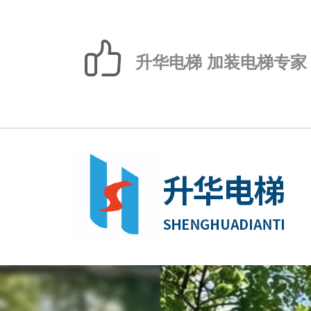
升华电梯 加装电梯专家