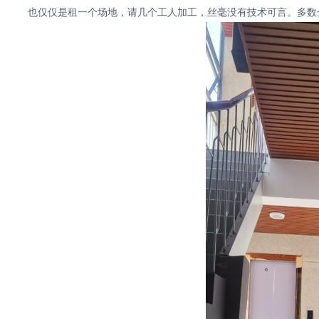
也仅仅是租一个场地，请几个工人加工，丝毫没有技术可言。多数