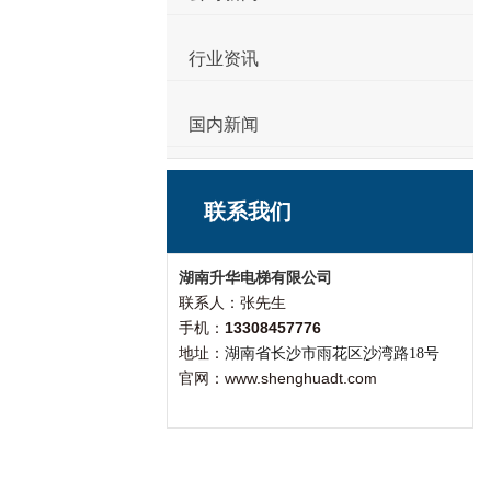
行业资讯
国内新闻
联系我们
湖南升华电梯有限公司
联系人：张先生
手机：
13308457776
地址：
湖南省长沙市雨花区沙湾路18号
官网：www.shenghuadt.com