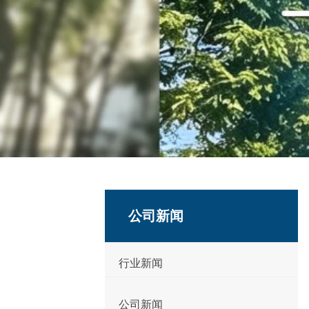
公司新闻
行业新闻
公司新闻