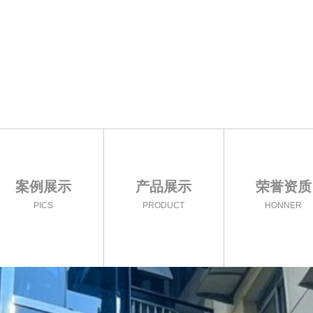
案例展示
产品展示
荣誉资质
PICS
PRODUCT
HONNER