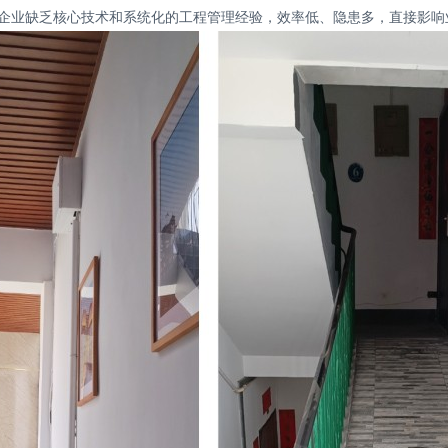
企业缺乏核心技术和系统化的工程管理经验，效率低、隐患多，直接影响