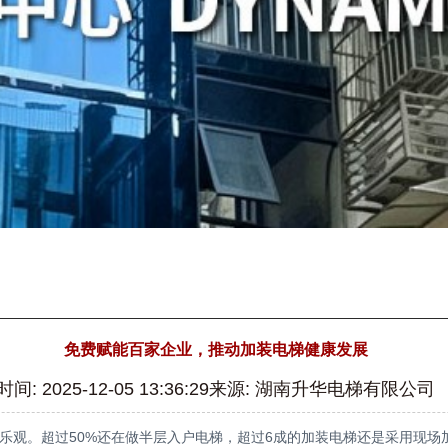
免费赋能百家企业，推动加装电梯健康发展
时间: 2025-12-05 13:36:29来源: 湖南升华电梯有限公司
乐观。超过50%还在做半层入户电梯，超过6成的加装电梯还是采用现