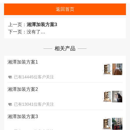
返回首页
上一页：
湘潭加装方案3
下一页：
没有了…
相关产品
湘潭加装方案1
已有14445位客户关注
湘潭加装方案2
已有13041位客户关注
湘潭加装方案3