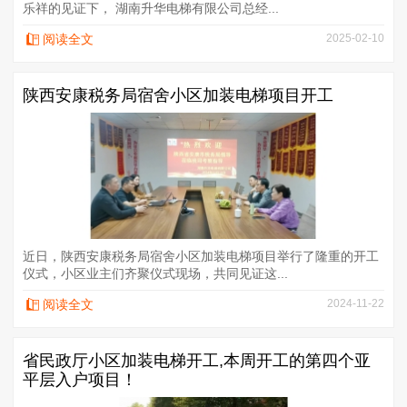
乐祥的见证下， 湖南升华电梯有限公司总经...
阅读全文
2025-02-10
陕西安康税务局宿舍小区加装电梯项目开工
近日，陕西安康税务局宿舍小区加装电梯项目举行了隆重的开工
仪式，小区业主们齐聚仪式现场，共同见证这...
阅读全文
2024-11-22
省民政厅小区加装电梯开工,本周开工的第四个亚
平层入户项目！