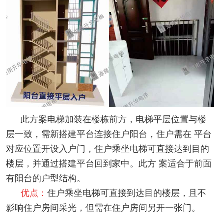
此方案电梯加装在楼栋前方，电梯平层位置与楼
层一致，需新搭建平台连接住户阳台，住户需在 平台
对应位置开设入户门，住户乘坐电梯可直接达到目的
楼层，并通过搭建平台回到家中。此方 案适合于前面
有阳台的户型结构。
优点：
住户乘坐电梯可直接到达目的楼层，且不
影响住户房间采光，但需在住户房间另开一张门。