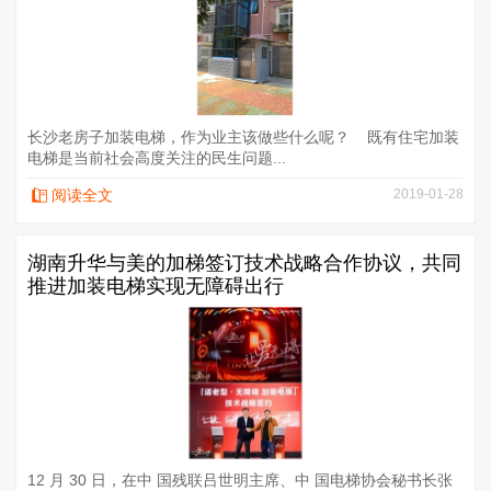
长沙老房子加装电梯，作为业主该做些什么呢？ 既有住宅加装
电梯是当前社会高度关注的民生问题...
阅读全文
2019-01-28
湖南升华与美的加梯签订技术战略合作协议，共同
推进加装电梯实现无障碍出行
12 月 30 日，在中 国残联吕世明主席、中 国电梯协会秘书长张