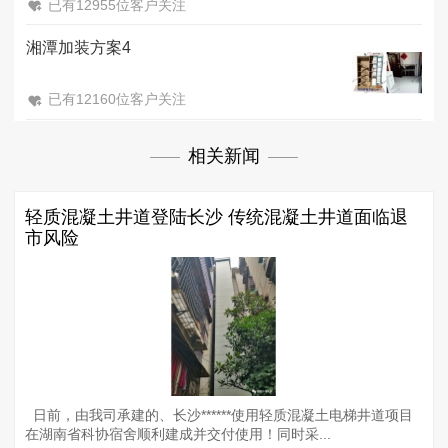
已有12955位客户关注
湘潭加装方案4
已有12160位客户关注
相关新闻
轻质混凝土井道登陆长沙 传统混凝土井道面临退
市风险
日前，由我司承建的、长沙******使用轻质混凝土电梯井道项目
在湖南省科协宿舍顺利建成并交付使用！同时采...