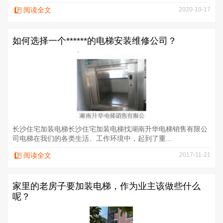
阅读全文
2020-10-17
如何选择一个******的电梯安装维修公司？
长沙住宅加装电梯长沙住宅加装电梯找湖南升华电梯销售有限公
司电梯在我们的各类生活、工作环境中，起到了重...
阅读全文
2017-11-21
家里的老房子要加装电梯，作为业主该做些什么
呢？